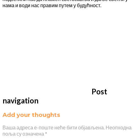
нама и води нас правим путем у будућност.
Post
navigation
Add your thoughts
Ваша адреса е-поште неће бити објављена.
Неопходна
поља су означена
*