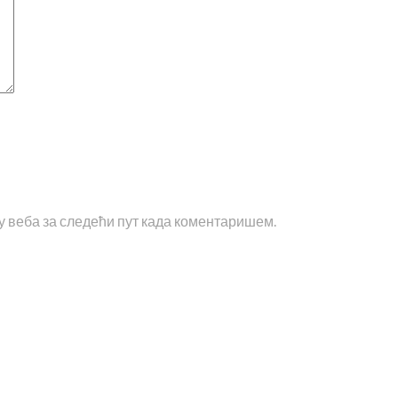
чу веба за следећи пут када коментаришем.