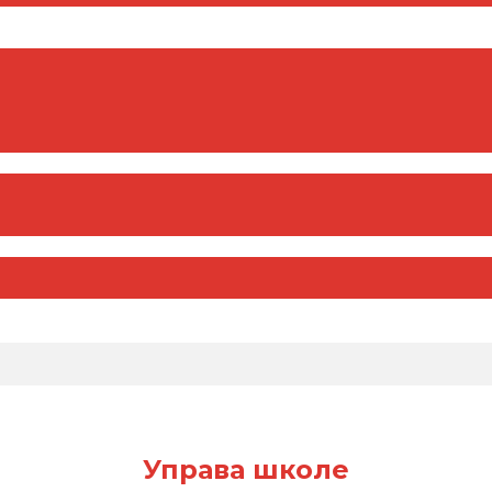
Управа школе