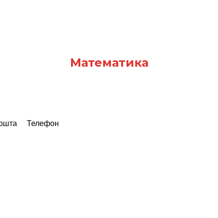
Математика
пошта
Телефон