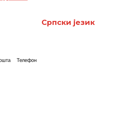
Српски језик
пошта
Телефон